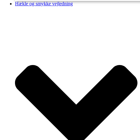
Hækle og smykke vejledning