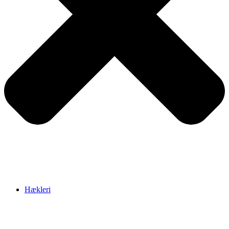
Hækleri