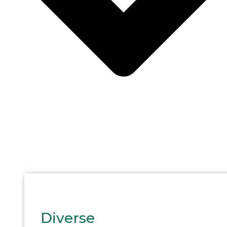
Diverse