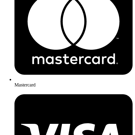
Mastercard