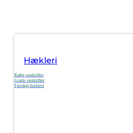
Hækleri
Købe opskrifter
Gratis opskrifter
Færdigt hækleri