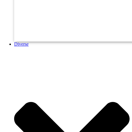
Diverse