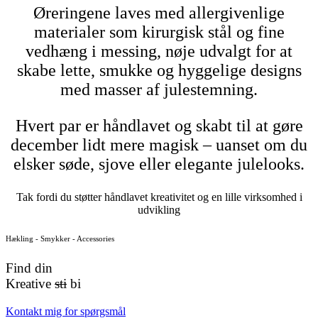
Øreringene laves med allergivenlige
materialer som kirurgisk stål og fine
vedhæng i messing, nøje udvalgt for at
skabe lette, smukke og hyggelige designs
med masser af julestemning.
Hvert par er håndlavet og skabt til at gøre
december lidt mere magisk – uanset om du
elsker søde, sjove eller elegante julelooks.
Tak fordi du støtter håndlavet kreativitet og en lille virksomhed i
udvikling
Hækling - Smykker - Accessories
Find din
Kreative
sti
bi
Kontakt mig for spørgsmål