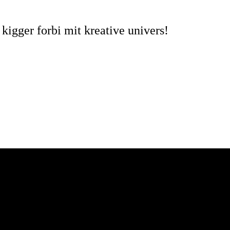
kigger forbi mit kreative univers!